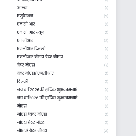
आस्था
(1)
एजुकेशन
(2)
एन सी आर
(1)
एन सी आर न्यूज
(1)
एनसीआर
(2)
एनसीआर दिल्ली
(1)
एनसीआर नोएडा ग्रेटर नोएडा
(1)
ग्रेटर नोएडा
(7)
ग्रेटर नोएडा/ एनसीआर
(1)
दिल्ली
(1)
नव वर्ष 2026की हार्दिक शुभकामनाएं
(1)
नव वर्ष2026 की हार्दिक शुभकामनाएं
(1)
नोएडा
(1)
नोएडा /ग्रेटर नोएडा
(1)
नोएडा ग्रेटर नोएडा
(1)
नोएडा/ ग्रेटर नोएडा
(3)