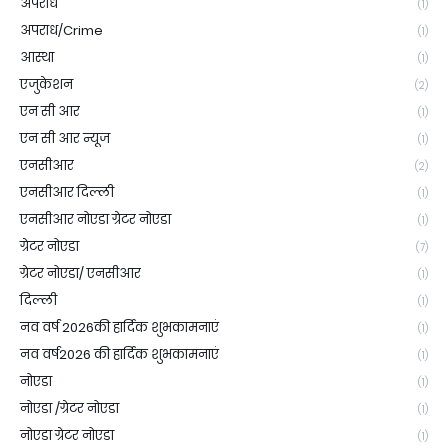
अपराध
(1)
अपराध/Crime
(1)
आस्था
(1)
एजुकेशन
(2)
एन सी आर
(1)
एन सी आर न्यूज
(1)
एनसीआर
(2)
एनसीआर दिल्ली
(1)
एनसीआर नोएडा ग्रेटर नोएडा
(1)
ग्रेटर नोएडा
(7)
ग्रेटर नोएडा/ एनसीआर
(1)
दिल्ली
(1)
नव वर्ष 2026की हार्दिक शुभकामनाएं
(1)
नव वर्ष2026 की हार्दिक शुभकामनाएं
(1)
नोएडा
(1)
नोएडा /ग्रेटर नोएडा
(1)
नोएडा ग्रेटर नोएडा
(1)