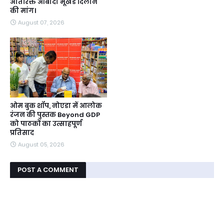
अतिरिक्त आबादी भूखंड दिलाने
की मांग।
August 07, 2026
ओम बुक शॉप, नोएडा में आलोक
रंजन की पुस्तक Beyond GDP
को पाठकों का उत्साहपूर्ण
प्रतिसाद
August 05, 2026
POST A COMMENT