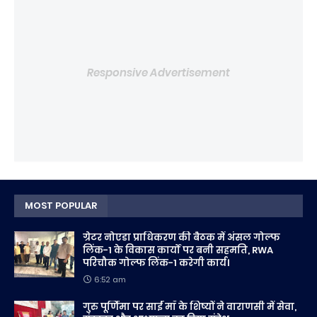
Responsive Advertisement
MOST POPULAR
ग्रेटर नोएडा प्राधिकरण की बैठक में अंसल गोल्फ
लिंक-1 के विकास कार्यों पर बनी सहमति, RWA
परिचौक गोल्फ लिंक-1 करेगी कार्य।
6:52 am
गुरु पूर्णिमा पर साईं माँ के शिष्यों ने वाराणसी में सेवा,