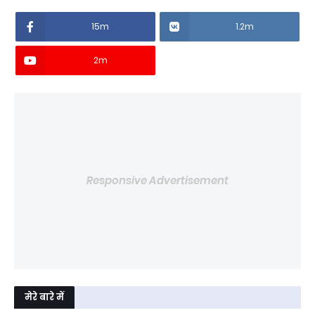
15m
1.2m
2m
Responsive Advertisement
मेरे बारे में