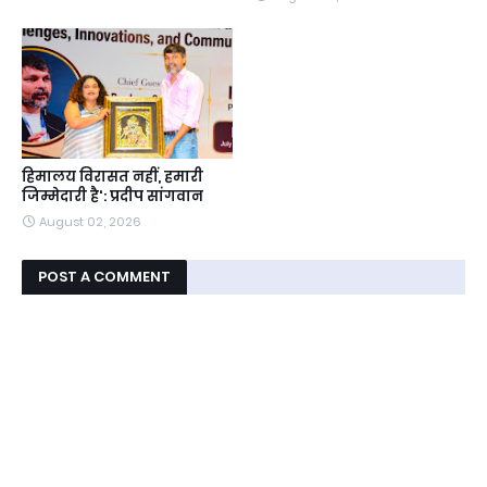
हिमालय विरासत नहीं, हमारी
जिम्मेदारी है': प्रदीप सांगवान
August 02, 2026
POST A COMMENT