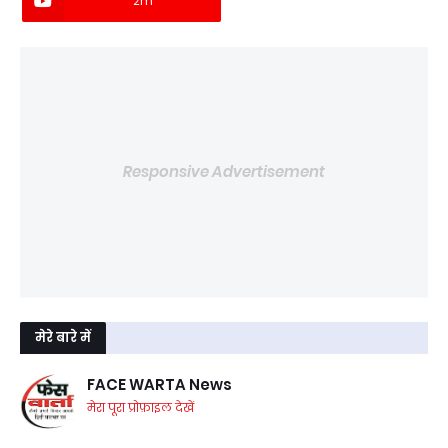
2m
Responsive Advertisement
मेरे बारे में
FACE WARTA News
मेरा पूरा प्रोफ़ाइल देखें