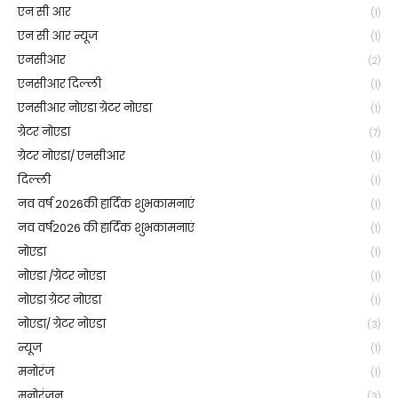
एन सी आर
(1)
एन सी आर न्यूज
(1)
एनसीआर
(2)
एनसीआर दिल्ली
(1)
एनसीआर नोएडा ग्रेटर नोएडा
(1)
ग्रेटर नोएडा
(7)
ग्रेटर नोएडा/ एनसीआर
(1)
दिल्ली
(1)
नव वर्ष 2026की हार्दिक शुभकामनाएं
(1)
नव वर्ष2026 की हार्दिक शुभकामनाएं
(1)
नोएडा
(1)
नोएडा /ग्रेटर नोएडा
(1)
नोएडा ग्रेटर नोएडा
(1)
नोएडा/ ग्रेटर नोएडा
(3)
न्यूज
(1)
मनोरंज
(1)
मनोरंजन
(3)