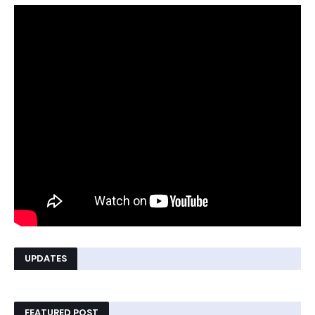
UPDATES
FEATURED POST