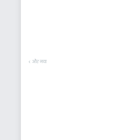
और नया