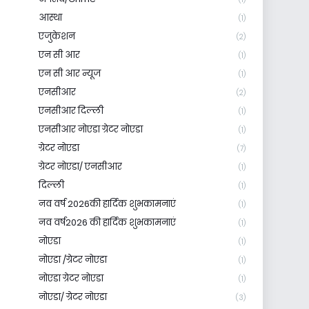
आस्था
(1)
एजुकेशन
(2)
एन सी आर
(1)
एन सी आर न्यूज
(1)
एनसीआर
(2)
एनसीआर दिल्ली
(1)
एनसीआर नोएडा ग्रेटर नोएडा
(1)
ग्रेटर नोएडा
(7)
ग्रेटर नोएडा/ एनसीआर
(1)
दिल्ली
(1)
नव वर्ष 2026की हार्दिक शुभकामनाएं
(1)
नव वर्ष2026 की हार्दिक शुभकामनाएं
(1)
नोएडा
(1)
नोएडा /ग्रेटर नोएडा
(1)
नोएडा ग्रेटर नोएडा
(1)
नोएडा/ ग्रेटर नोएडा
(3)