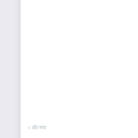
और नया