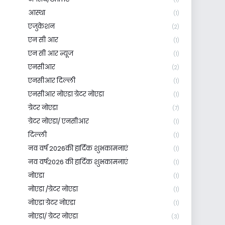
आस्था
(1)
एजुकेशन
(2)
एन सी आर
(1)
एन सी आर न्यूज
(1)
एनसीआर
(2)
एनसीआर दिल्ली
(1)
एनसीआर नोएडा ग्रेटर नोएडा
(1)
ग्रेटर नोएडा
(7)
ग्रेटर नोएडा/ एनसीआर
(1)
दिल्ली
(1)
नव वर्ष 2026की हार्दिक शुभकामनाएं
(1)
नव वर्ष2026 की हार्दिक शुभकामनाएं
(1)
नोएडा
(1)
नोएडा /ग्रेटर नोएडा
(1)
नोएडा ग्रेटर नोएडा
(1)
नोएडा/ ग्रेटर नोएडा
(3)