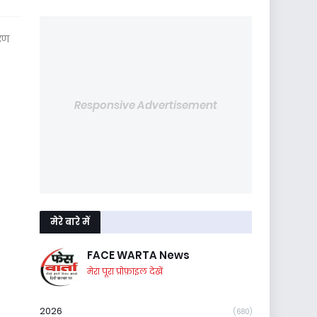
करण
Responsive Advertisement
मेरे बारे में
FACE WARTA News
मेरा पूरा प्रोफ़ाइल देखें
2026
(680)