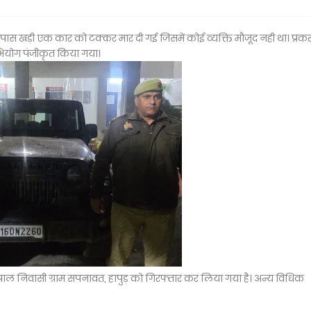
पास खड़ी एक कार को टक्कर मार दी गई जिसमें कोई व्यक्ति मौजूद नही था। प्र
 अभियोग पंजीकृत किया गया।
पाल निवासी ग्राम सपनावत, हापुड़ को गिरफ्तार कर लिया गया है। अन्य विधिक