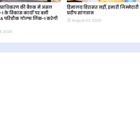
ा प्राधिकरण की बैठक में अंसल
हिमालय विरासत नहीं, हमारी जिम्मेदारी ह
1 के विकास कार्यों पर बनी
प्रदीप सांगवान
A परिचौक गोल्फ लिंक-1 करेगी
August 02, 2026
4, 2026