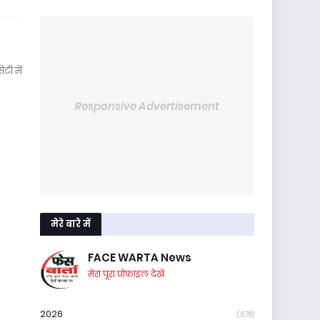
टी में
Responsive Advertisement
मेरे बारे में
FACE WARTA News
मेरा पूरा प्रोफ़ाइल देखें
2026
(678)