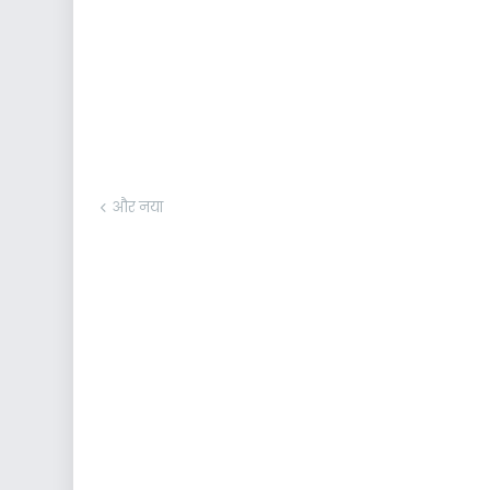
और नया