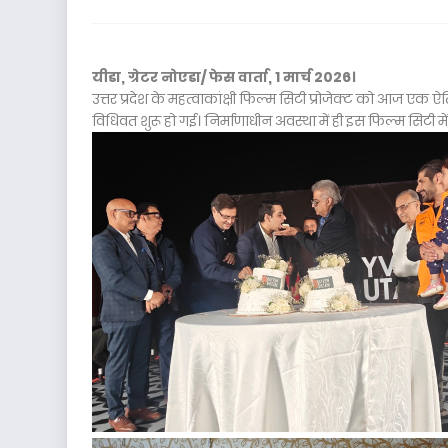
यीडा, ग्रेटर नोएडा/ फेस वार्ता, 1 मार्च 2026।
उत्तर प्रदेश के महत्वाकांक्षी फिल्म सिटी प्रोजेक्ट को आज एक
विधिवत शुरू हो गई। निर्माणाधीन अवस्था में ही इस फिल्म सिटी में