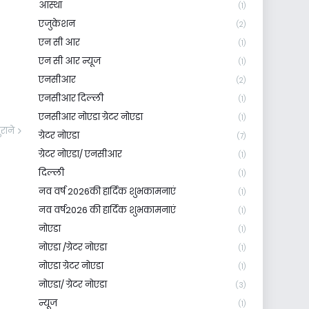
आस्था
(1)
एजुकेशन
(2)
एन सी आर
(1)
एन सी आर न्यूज
(1)
एनसीआर
(2)
एनसीआर दिल्ली
(1)
एनसीआर नोएडा ग्रेटर नोएडा
(1)
ुराने
ग्रेटर नोएडा
(7)
ग्रेटर नोएडा/ एनसीआर
(1)
दिल्ली
(1)
नव वर्ष 2026की हार्दिक शुभकामनाएं
(1)
नव वर्ष2026 की हार्दिक शुभकामनाएं
(1)
नोएडा
(1)
नोएडा /ग्रेटर नोएडा
(1)
नोएडा ग्रेटर नोएडा
(1)
नोएडा/ ग्रेटर नोएडा
(3)
न्यूज
(1)