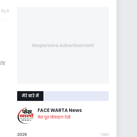
0
Responsive Advertisement
ारोह
मेरे बारे में
FACE WARTA News
मेरा पूरा प्रोफ़ाइल देखें
2026
(680)