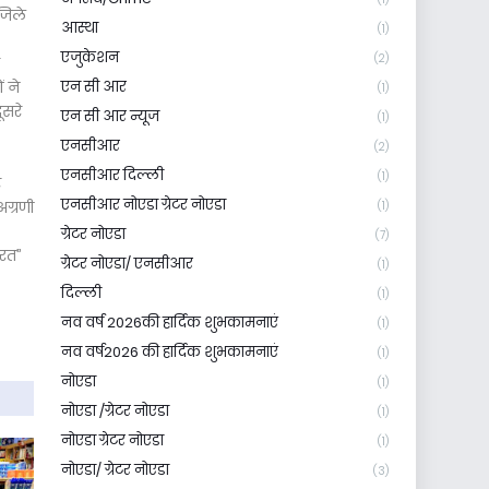
जिले
आस्था
(1)
एजुकेशन
(2)
ं ने
एन सी आर
(1)
ूसरे
एन सी आर न्यूज
(1)
एनसीआर
(2)
एनसीआर दिल्ली
(1)
र
एनसीआर नोएडा ग्रेटर नोएडा
ग्रणी
(1)
ग्रेटर नोएडा
(7)
ारत”
ग्रेटर नोएडा/ एनसीआर
(1)
दिल्ली
(1)
नव वर्ष 2026की हार्दिक शुभकामनाएं
(1)
नव वर्ष2026 की हार्दिक शुभकामनाएं
(1)
नोएडा
(1)
नोएडा /ग्रेटर नोएडा
(1)
नोएडा ग्रेटर नोएडा
(1)
नोएडा/ ग्रेटर नोएडा
(3)