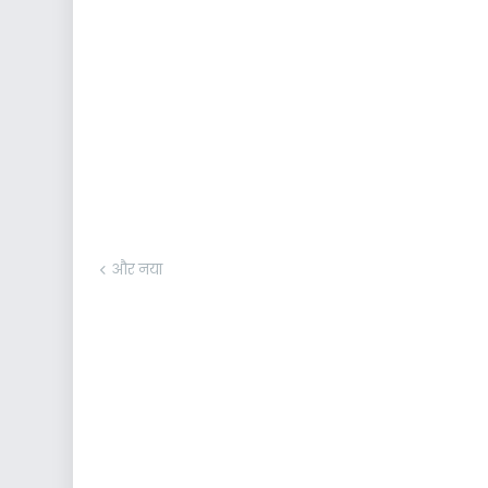
और नया