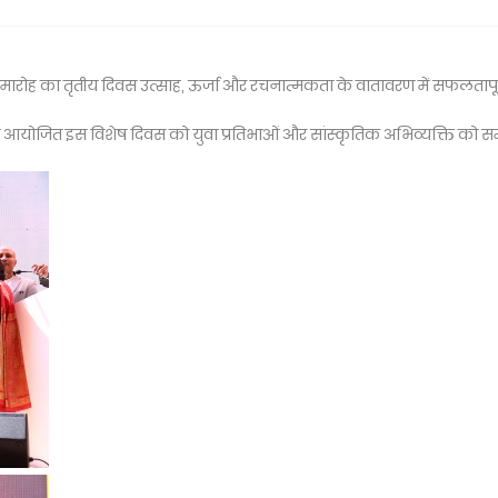
मारोह का तृतीय दिवस उत्साह, ऊर्जा और रचनात्मकता के वातावरण में सफलतापू
य में आयोजित इस विशेष दिवस को युवा प्रतिभाओं और सांस्कृतिक अभिव्यक्ति को सम