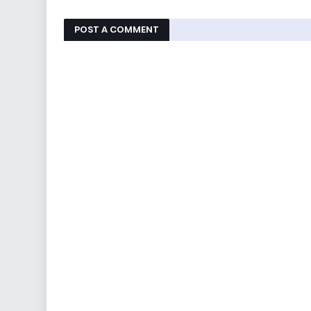
POST A COMMENT