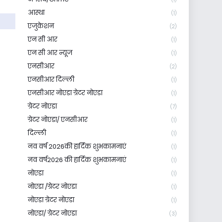
आस्था
(1)
एजुकेशन
(2)
एन सी आर
(1)
एन सी आर न्यूज
(1)
एनसीआर
(2)
एनसीआर दिल्ली
(1)
एनसीआर नोएडा ग्रेटर नोएडा
(1)
ग्रेटर नोएडा
(7)
ग्रेटर नोएडा/ एनसीआर
(1)
दिल्ली
(1)
नव वर्ष 2026की हार्दिक शुभकामनाएं
(1)
नव वर्ष2026 की हार्दिक शुभकामनाएं
(1)
नोएडा
(1)
नोएडा /ग्रेटर नोएडा
(1)
नोएडा ग्रेटर नोएडा
(1)
नोएडा/ ग्रेटर नोएडा
(3)