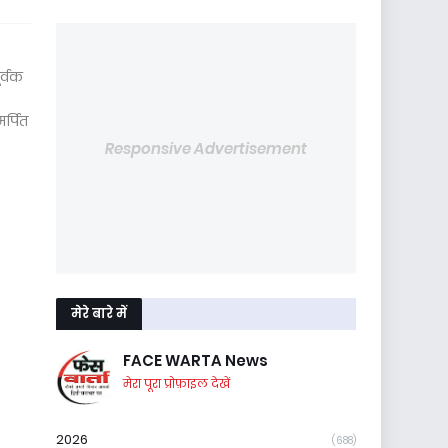
र्वक
र्पित
Responsive Advertisement
मेरे बारे में
FACE WARTA News
मेरा पूरा प्रोफ़ाइल देखें
2026
(688)