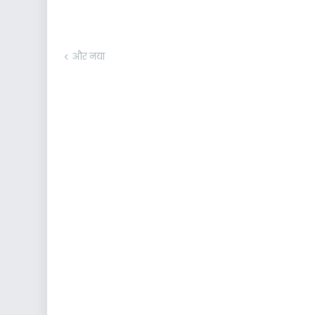
और नया