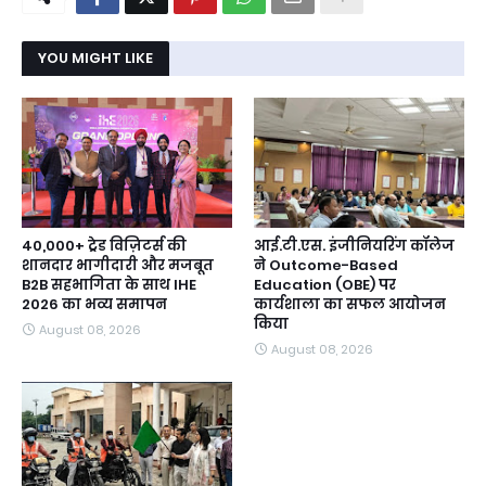
YOU MIGHT LIKE
40,000+ ट्रेड विज़िटर्स की
आई.टी.एस. इंजीनियरिंग कॉलेज
शानदार भागीदारी और मजबूत
ने Outcome-Based
B2B सहभागिता के साथ IHE
Education (OBE) पर
2026 का भव्य समापन
कार्यशाला का सफल आयोजन
किया
August 08, 2026
August 08, 2026