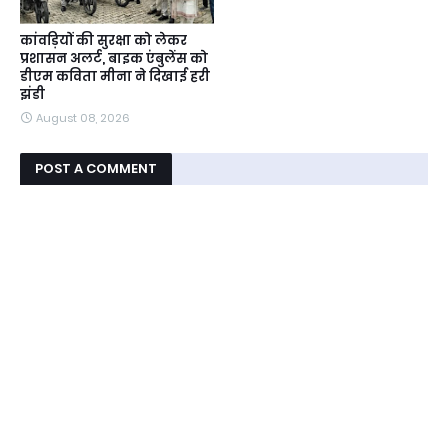
कांवड़ियों की सुरक्षा को लेकर
प्रशासन अलर्ट, बाइक एंबुलेंस को
डीएम कविता मीना ने दिखाई हरी
झंडी
August 08, 2026
POST A COMMENT