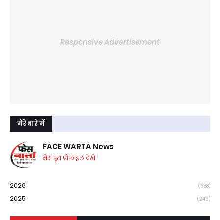
Responsive Advertisement
मेरे बारे में
FACE WARTA News
मेरा पूरा प्रोफ़ाइल देखें
2026
(688)
2025
(243)