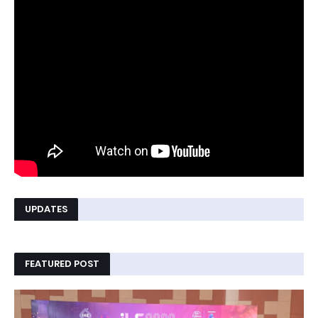
UPDATES
FEATURED POST