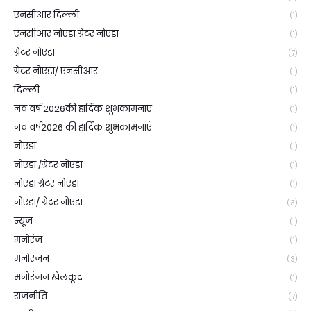
एनसीआर दिल्ली
(1)
एनसीआर नोएडा ग्रेटर नोएडा
(1)
ग्रेटर नोएडा
(7)
ग्रेटर नोएडा/ एनसीआर
(1)
दिल्ली
(1)
नव वर्ष 2026की हार्दिक शुभकामनाएं
(1)
नव वर्ष2026 की हार्दिक शुभकामनाएं
(1)
नोएडा
(1)
नोएडा /ग्रेटर नोएडा
(1)
नोएडा ग्रेटर नोएडा
(1)
नोएडा/ ग्रेटर नोएडा
(3)
न्यूज
(1)
मनोरंज
(1)
मनोरंजन
(3)
मनोरंजन खेलकूद
(1)
राजनीति
(7)