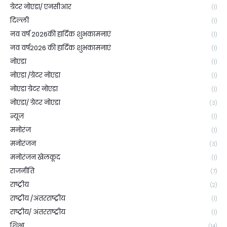
ग्रेटर नोएडा/ एनसीआर
(1)
दिल्ली
(1)
नव वर्ष 2026की हार्दिक शुभकामनाएं
(1)
नव वर्ष2026 की हार्दिक शुभकामनाएं
(1)
नोएडा
(1)
नोएडा /ग्रेटर नोएडा
(1)
नोएडा ग्रेटर नोएडा
(1)
नोएडा/ ग्रेटर नोएडा
(3)
न्यूज
(1)
मनोरंज
(1)
मनोरंजन
(3)
मनोरंजन खेलकूद
(1)
राजनीति
(7)
राष्ट्रीय
(2)
राष्ट्रीय /अंतरराष्ट्रीय
(1)
राष्ट्रीय/ अंतरराष्ट्रीय
(1)
शिक्षा
(14)