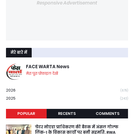
Responsive Advertisement
मेरे बारे में
FACE WARTA News
मेरा पूरा प्रोफ़ाइल देखें
2026
(679)
2025
(243)
POPULAR
RECENTS
COMMENTS
ग्रेटर नोएडा प्राधिकरण की बैठक में अंसल गोल्फ
लिंक-1 के विकास कार्यों पर बनी सहमति, RWA