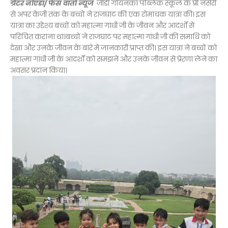
ग्रेटर नोएडा/ फेस वार्ता न्यूज
जीडी गोयनका पब्लिक स्कूल के प्री नर्सरी
से अपर केजी तक के बच्चों ने राजघाट की एक रोमांचक यात्रा की। इस
यात्रा का उद्देश्य बच्चों को महात्मा गांधी जी के जीवन और आदर्शों से
परिचित कराना था।बच्चों ने राजघाट पर महात्मा गांधी जी की समाधि को
देखा और उनके जीवन के बारे में जानकारी प्राप्त की। इस यात्रा ने बच्चों को
महात्मा गांधी जी के आदर्शों को समझने और उनके जीवन से प्रेरणा लेने का
अवसर प्रदान किया।