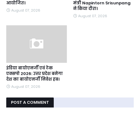
आयोजित।
मंत्री Napintorn Srisunpang
ने किया दौरा।
August 07, 2026
August 07, 2026
इंडिया बायोएनर्जी एवं टेक
एक्सपो 2026: उत्तर प्रदेश बनेगा
देश का बायोएनर्जी निवेश हब।
August 07, 2026
POST A COMMENT