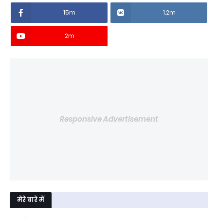
15m
1.2m
2m
Responsive Advertisement
मेरे बारे में