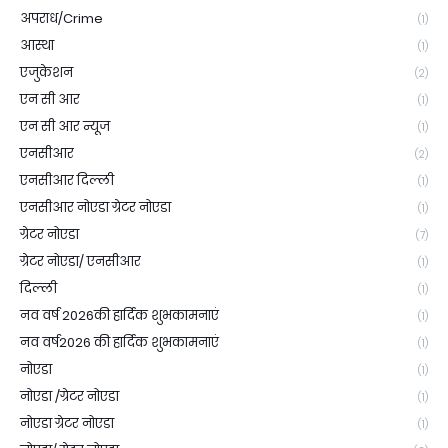
अपराध/Crime
(1)
आस्था
(1)
एजुकेशन
(2)
एन सी आर
(1)
एन सी आर न्यूज
(1)
एनसीआर
(2)
एनसीआर दिल्ली
(1)
एनसीआर नोएडा ग्रेटर नोएडा
(1)
ग्रेटर नोएडा
(7)
ग्रेटर नोएडा/ एनसीआर
(1)
दिल्ली
(1)
नव वर्ष 2026की हार्दिक शुभकामनाएं
(1)
नव वर्ष2026 की हार्दिक शुभकामनाएं
(1)
नोएडा
(1)
नोएडा /ग्रेटर नोएडा
(1)
नोएडा ग्रेटर नोएडा
(1)