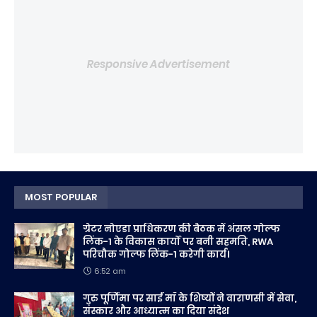
Responsive Advertisement
MOST POPULAR
ग्रेटर नोएडा प्राधिकरण की बैठक में अंसल गोल्फ
लिंक-1 के विकास कार्यों पर बनी सहमति, RWA
परिचौक गोल्फ लिंक-1 करेगी कार्य।
6:52 am
गुरु पूर्णिमा पर साईं माँ के शिष्यों ने वाराणसी में सेवा,
संस्कार और आध्यात्म का दिया संदेश