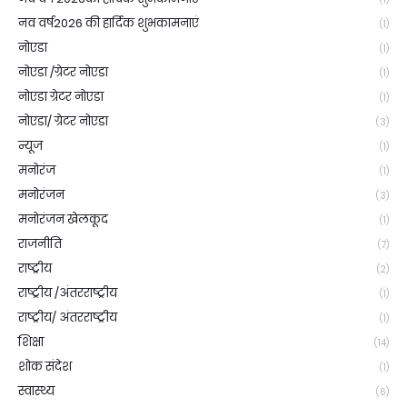
नव वर्ष2026 की हार्दिक शुभकामनाएं
(1)
नोएडा
(1)
नोएडा /ग्रेटर नोएडा
(1)
नोएडा ग्रेटर नोएडा
(1)
नोएडा/ ग्रेटर नोएडा
(3)
न्यूज
(1)
मनोरंज
(1)
मनोरंजन
(3)
मनोरंजन खेलकूद
(1)
राजनीति
(7)
राष्ट्रीय
(2)
राष्ट्रीय /अंतरराष्ट्रीय
(1)
राष्ट्रीय/ अंतरराष्ट्रीय
(1)
शिक्षा
(14)
शोक संदेश
(1)
स्वास्थ्य
(6)