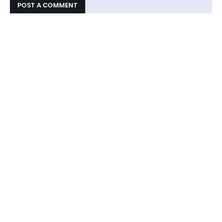
POST A COMMENT