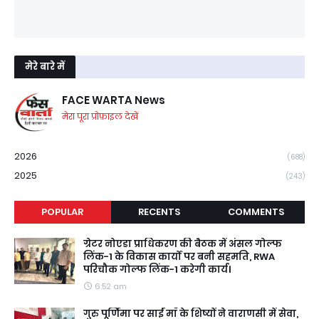
मेरे बारे में
FACE WARTA News
मेरा पूरा प्रोफ़ाइल देखें
2026
(688)
2025
(243)
POPULAR
RECENTS
COMMENTS
ग्रेटर नोएडा प्राधिकरण की बैठक में अंसल गोल्फ
लिंक-1 के विकास कार्यों पर बनी सहमति, RWA
परिचौक गोल्फ लिंक-1 करेगी कार्य।
6:52 am
गुरु पूर्णिमा पर साईं माँ के शिष्यों ने वाराणसी में सेवा,