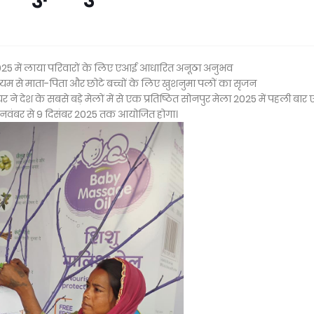
ा 2025 में लाया परिवारों के लिए एआई आधारित अनूठा अनुभव
यम से माता-पिता और छोटे बच्चों के लिए खुशनुमा पलों का सृजन
 ने देश के सबसे बड़े मेलों में से एक प्रतिष्ठित सोनपुर मेला 2025 में पहली बार
 नवंबर से 9 दिसंबर 2025 तक आयोजित होगा।