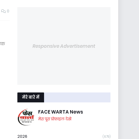
0
 एक
Responsive Advertisement
मेरे बारे में
FACE WARTA News
मेरा पूरा प्रोफ़ाइल देखें
2026
(679)