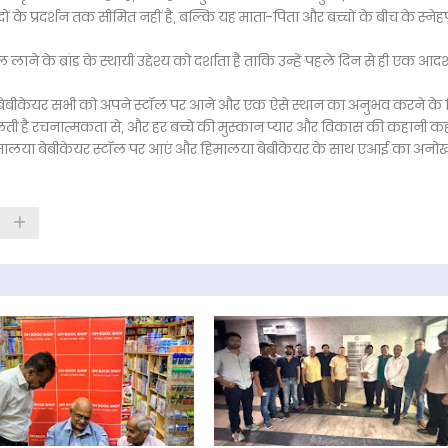
ं के प्रदर्शन तक सीमित नहीं है, बल्कि यह माता-पिता और बच्चों के बीच के स्नेहपू
ाने के ब्रांड के स्थायी उद्देश्य को दर्शाता है ताकि उन्हें पहले दिन से ही एक आदर्
मालया बेबीकेयर सभी को अपने स्टॉल पर आने और एक ऐसे स्थान का अनुभव करने के
िलती है रचनात्मकता से, और हर बच्चे की मुस्कान प्यार और विकास की कहानी कह
 हिमालया बेबीकेयर स्टॉल पर आएं और हिमालया बेबीकेयर के साथ एआई का अनो