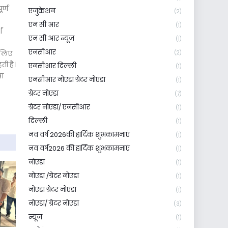
र्ण
एजुकेशन
(2)
एन सी आर
(1)
श
एन सी आर न्यूज
(1)
एनसीआर
 लिए
(2)
ती है।
एनसीआर दिल्ली
(1)
खा
एनसीआर नोएडा ग्रेटर नोएडा
(1)
ग्रेटर नोएडा
(7)
ग्रेटर नोएडा/ एनसीआर
(1)
दिल्ली
(1)
नव वर्ष 2026की हार्दिक शुभकामनाएं
(1)
नव वर्ष2026 की हार्दिक शुभकामनाएं
(1)
नोएडा
(1)
नोएडा /ग्रेटर नोएडा
(1)
नोएडा ग्रेटर नोएडा
(1)
नोएडा/ ग्रेटर नोएडा
(3)
न्यूज
(1)