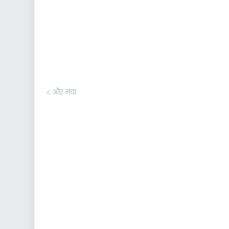
और नया