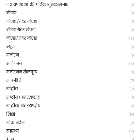
नव वर्ष2026 की हार्दिक शुभकामनाएं
(1)
नोएडा
(1)
नोएडा /ग्रेटर नोएडा
(1)
नोएडा ग्रेटर नोएडा
(1)
नोएडा/ ग्रेटर नोएडा
(3)
न्यूज
(1)
मनोरंज
(1)
मनोरंजन
(3)
मनोरंजन खेलकूद
(1)
राजनीति
(7)
राष्ट्रीय
(2)
राष्ट्रीय /अंतरराष्ट्रीय
(1)
राष्ट्रीय/ अंतरराष्ट्रीय
(1)
शिक्षा
(14)
शोक संदेश
(1)
स्वास्थ्य
(6)
हेल्थ
(1)