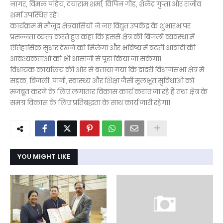
नागर, विमल पांडेय, दयाराम शर्मा, विपिन गौड़, शैलेंद्र गुप्ता और राजीव
शर्मा उपस्थित रहे।
कार्यक्रम में मौजूद क्षेत्रवासियों ने नए विद्युत उपकेंद्र के शुभारंभ पर
प्रसन्नता व्यक्त करते हुए कहा कि इससे क्षेत्र की बिजली व्यवस्था में
ऐतिहासिक सुधार देखने को मिलेगा और भविष्य में बढ़ती आबादी की
आवश्यकताओं को भी आसानी से पूरा किया जा सकेगा।
विधायक कार्यालय की ओर से बताया गया कि दादरी विधानसभा क्षेत्र में
सड़क, बिजली, पानी, स्वास्थ्य और शिक्षा जैसी मूलभूत सुविधाओं को
मजबूत करने के लिए लगातार विकास कार्य कराए जा रहे हैं तथा क्षेत्र के
समग्र विकास के लिए प्रतिबद्धता के साथ कार्य जारी रहेगा।
YOU MIGHT LIKE