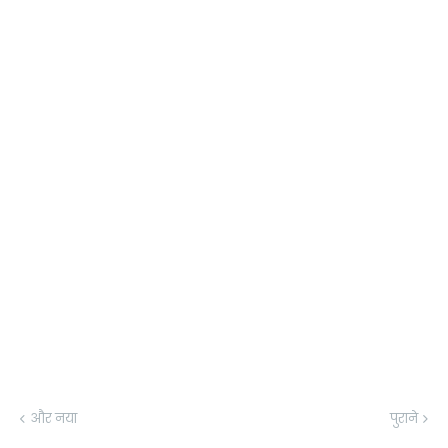
और नया
पुराने