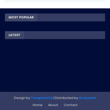
MOST POPULAR
LATEST
Design by
Templateify
| Distributed by
Gooyaabi
Home
About
Contact