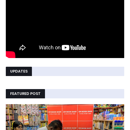
UPDATES
FEATURED POST