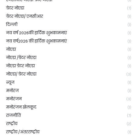
(1)
ग्रेटर नोएडा
(7)
ग्रेटर नोएडा/ एनसीआर
(1)
दिल्ली
(1)
नव वर्ष 2026की हार्दिक शुभकामनाएं
(1)
नव वर्ष2026 की हार्दिक शुभकामनाएं
(1)
नोएडा
(1)
नोएडा /ग्रेटर नोएडा
(1)
नोएडा ग्रेटर नोएडा
(1)
नोएडा/ ग्रेटर नोएडा
(3)
न्यूज
(1)
मनोरंज
(1)
मनोरंजन
(3)
मनोरंजन खेलकूद
(1)
राजनीति
(7)
राष्ट्रीय
(2)
राष्ट्रीय /अंतरराष्ट्रीय
(1)