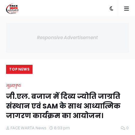
Responsive Advertisement
TOP NEWS
मुख्यपृष्ठ
जी.एल. बजाज में दिव्य ज्योति जाग्रति
संस्थान एवं SAM के साथ आध्यात्मिक
जागरण कार्यक्रम का आयोजन।
FACE WARTA News
8:03 pm
0