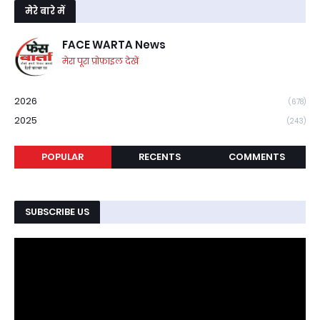
मेरे बारे में
FACE WARTA News
मेरा पूरा प्रोफ़ाइल देखें
2026
(678)
2025
(243)
POPULAR
RECENTS
COMMENTS
SUBSCRIBE US