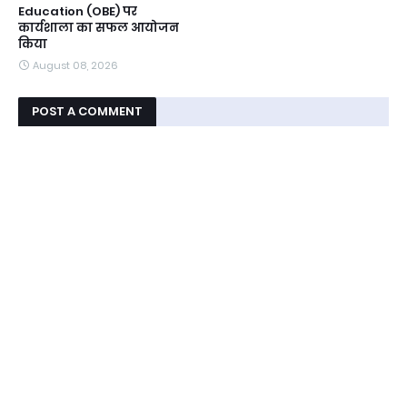
Education (OBE) पर
कार्यशाला का सफल आयोजन
किया
August 08, 2026
POST A COMMENT