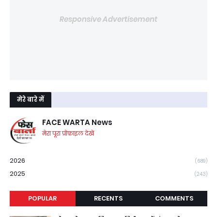
Responsive Advertisement
मेरे बारे में
FACE WARTA News
मेरा पूरा प्रोफ़ाइल देखें
2026
(689)
2025
(243)
POPULAR
RECENTS
COMMENTS