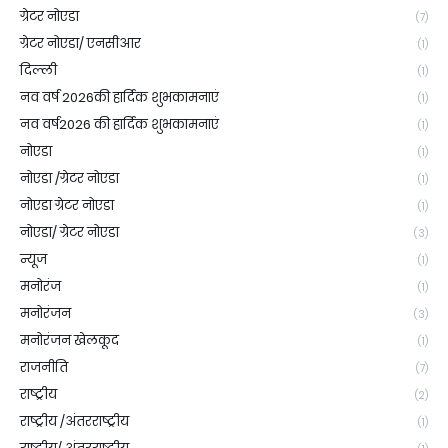
ग्रेटर नोएडा
(7)
ग्रेटर नोएडा/ एनसीआर
(1)
दिल्ली
(1)
नव वर्ष 2026की हार्दिक शुभकामनाएं
(1)
नव वर्ष2026 की हार्दिक शुभकामनाएं
(1)
नोएडा
(1)
नोएडा /ग्रेटर नोएडा
(1)
नोएडा ग्रेटर नोएडा
(1)
नोएडा/ ग्रेटर नोएडा
(3)
न्यूज
(1)
मनोरंज
(1)
मनोरंजन
(3)
मनोरंजन खेलकूद
(1)
राजनीति
(7)
राष्ट्रीय
(2)
राष्ट्रीय /अंतरराष्ट्रीय
(1)