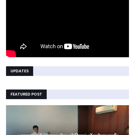
UPDATES
FEATURED POST