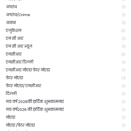
अपराध
(1)
अपराध/Crime
(1)
आस्था
(1)
एजुकेशन
(2)
एन सी आर
(1)
एन सी आर न्यूज
(1)
एनसीआर
(2)
एनसीआर दिल्ली
(1)
एनसीआर नोएडा ग्रेटर नोएडा
(1)
ग्रेटर नोएडा
(7)
ग्रेटर नोएडा/ एनसीआर
(1)
दिल्ली
(1)
नव वर्ष 2026की हार्दिक शुभकामनाएं
(1)
नव वर्ष2026 की हार्दिक शुभकामनाएं
(1)
नोएडा
(1)
नोएडा /ग्रेटर नोएडा
(1)