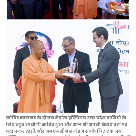
कोविड कालखंड के दौरान मेदांता हॉस्पिटल उत्तर प्रदेश वासियों के
लिए बहुत उपयोगी साबित हुआ और आज भी अपनी सेवाएं वहां पर
प्रदान कर रहा है और अब एनसीआर में हम सबके लिए एक नया