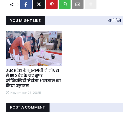
YOU MIGHT LIKE
सभी देखें
उत्तर प्रदेश के मुख्यमंत्री ने नोएडा
में 550 बेड के नए सुपर
स्पेशियलिटी मेदांता अस्पताल का
किया उद्घाटन
November 27, 2025
POST A COMMENT