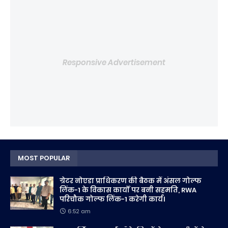
Responsive Advertisement
MOST POPULAR
ग्रेटर नोएडा प्राधिकरण की बैठक में अंसल गोल्फ
लिंक-1 के विकास कार्यों पर बनी सहमति, RWA
परिचौक गोल्फ लिंक-1 करेगी कार्य।
6:52 am