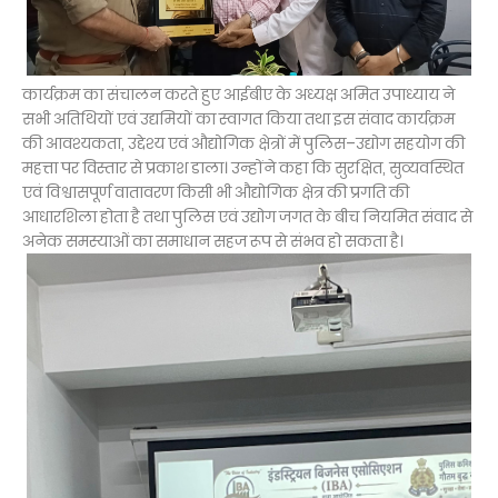
कार्यक्रम का संचालन करते हुए आईबीए के अध्यक्ष अमित उपाध्याय ने
सभी अतिथियों एवं उद्यमियों का स्वागत किया तथा इस संवाद कार्यक्रम
की आवश्यकता, उद्देश्य एवं औद्योगिक क्षेत्रों में पुलिस–उद्योग सहयोग की
महत्ता पर विस्तार से प्रकाश डाला। उन्होंने कहा कि सुरक्षित, सुव्यवस्थित
एवं विश्वासपूर्ण वातावरण किसी भी औद्योगिक क्षेत्र की प्रगति की
आधारशिला होता है तथा पुलिस एवं उद्योग जगत के बीच नियमित संवाद से
अनेक समस्याओं का समाधान सहज रूप से संभव हो सकता है।