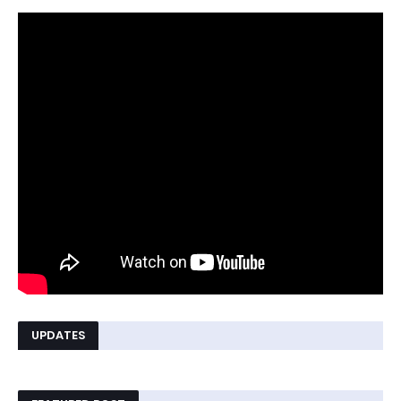
UPDATES