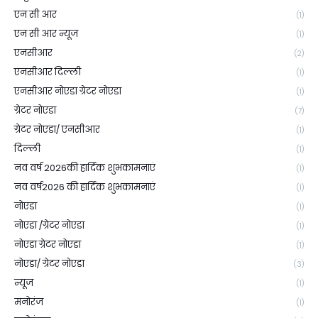
एन सी आर
(1)
एन सी आर न्यूज
(1)
एनसीआर
(2)
एनसीआर दिल्ली
(1)
एनसीआर नोएडा ग्रेटर नोएडा
(1)
ग्रेटर नोएडा
(7)
ग्रेटर नोएडा/ एनसीआर
(1)
दिल्ली
(1)
नव वर्ष 2026की हार्दिक शुभकामनाएं
(1)
नव वर्ष2026 की हार्दिक शुभकामनाएं
(1)
नोएडा
(1)
नोएडा /ग्रेटर नोएडा
(1)
नोएडा ग्रेटर नोएडा
(1)
नोएडा/ ग्रेटर नोएडा
(3)
न्यूज
(1)
मनोरंज
(1)