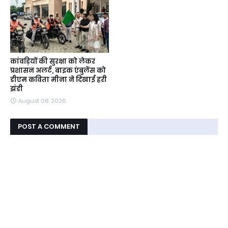
कांवड़ियों की सुरक्षा को लेकर
प्रशासन अलर्ट, बाइक एंबुलेंस को
डीएम कविता मीना ने दिखाई हरी
झंडी
August 08, 2026
POST A COMMENT