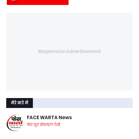
Responsive Advertisement
मेरे बारे में
FACE WARTA News
मेरा पूरा प्रोफ़ाइल देखें