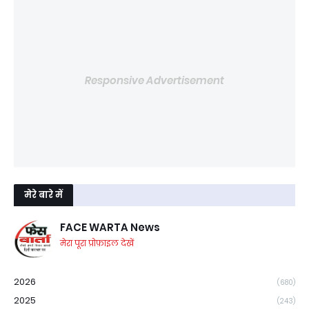
Responsive Advertisement
मेरे बारे में
FACE WARTA News
मेरा पूरा प्रोफ़ाइल देखें
2026
(680)
2025
(243)