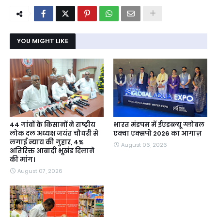
YOU MIGHT LIKE
44 गांवों के किसानों ने राष्ट्रीय
भारत मंडपम में ईएडब्ल्यू ग्लोबल
लोक दल अध्यक्ष जयंत चौधरी से
एक्वा एक्सपो 2026 का आगाज़
लगाई न्याय की गुहार, 4%
August 06, 2026
अतिरिक्त आबादी भूखंड दिलाने
की मांग।
August 07, 2026