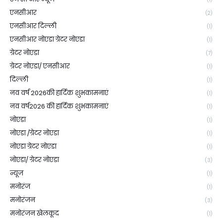
एनसीआर
(2)
एनसीआर दिल्ली
(1)
एनसीआर नोएडा ग्रेटर नोएडा
(1)
ग्रेटर नोएडा
(7)
ग्रेटर नोएडा/ एनसीआर
(1)
दिल्ली
(1)
नव वर्ष 2026की हार्दिक शुभकामनाएं
(1)
नव वर्ष2026 की हार्दिक शुभकामनाएं
(1)
नोएडा
(1)
नोएडा /ग्रेटर नोएडा
(1)
नोएडा ग्रेटर नोएडा
(1)
नोएडा/ ग्रेटर नोएडा
(3)
न्यूज
(1)
मनोरंज
(1)
मनोरंजन
(3)
मनोरंजन खेलकूद
(1)