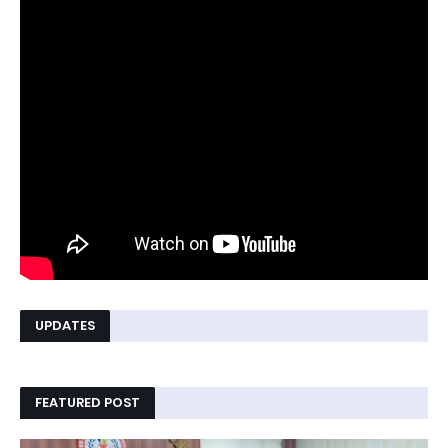
UPDATES
FEATURED POST