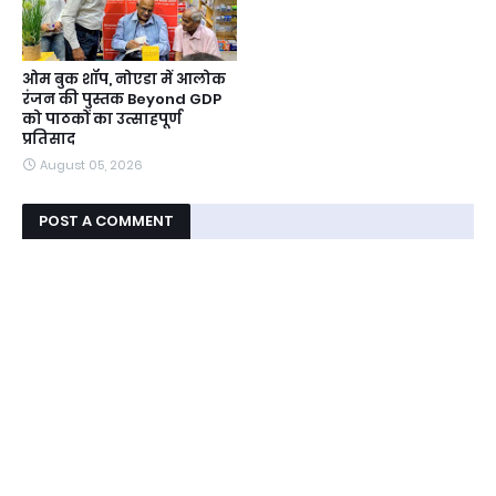
ओम बुक शॉप, नोएडा में आलोक
रंजन की पुस्तक Beyond GDP
को पाठकों का उत्साहपूर्ण
प्रतिसाद
August 05, 2026
POST A COMMENT