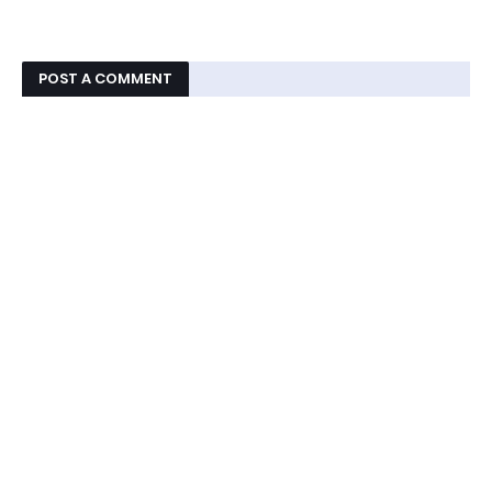
POST A COMMENT