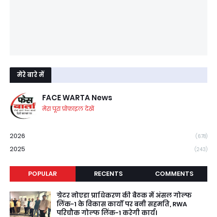
मेरे बारे में
FACE WARTA News
मेरा पूरा प्रोफ़ाइल देखें
2026
(678)
2025
(243)
POPULAR
RECENTS
COMMENTS
ग्रेटर नोएडा प्राधिकरण की बैठक में अंसल गोल्फ
लिंक-1 के विकास कार्यों पर बनी सहमति, RWA
परिचौक गोल्फ लिंक-1 करेगी कार्य।