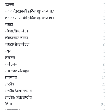
दिल्ली
(1)
नव वर्ष 2026की हार्दिक शुभकामनाएं
(1)
नव वर्ष2026 की हार्दिक शुभकामनाएं
(1)
नोएडा
(1)
नोएडा /ग्रेटर नोएडा
(1)
नोएडा ग्रेटर नोएडा
(1)
नोएडा/ ग्रेटर नोएडा
(3)
न्यूज
(1)
मनोरंज
(1)
मनोरंजन
(3)
मनोरंजन खेलकूद
(1)
राजनीति
(7)
राष्ट्रीय
(2)
राष्ट्रीय /अंतरराष्ट्रीय
(1)
राष्ट्रीय/ अंतरराष्ट्रीय
(1)
शिक्षा
(14)