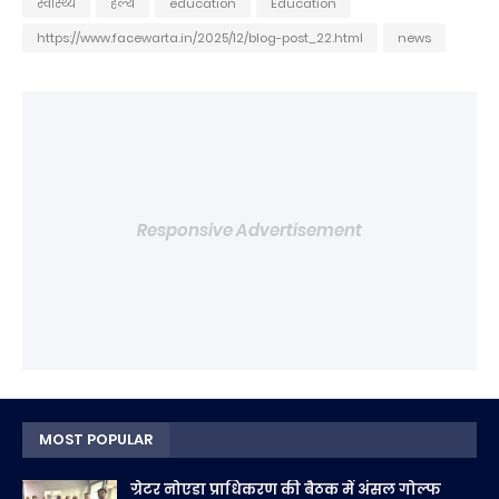
स्वास्थ्य
हेल्थ
education
Education
https://www.facewarta.in/2025/12/blog-post_22.html
news
Responsive Advertisement
MOST POPULAR
ग्रेटर नोएडा प्राधिकरण की बैठक में अंसल गोल्फ