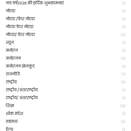
नव वर्ष2026 की हार्दिक शुभकामनाएं
(1)
नोएडा
(1)
नोएडा /ग्रेटर नोएडा
(1)
नोएडा ग्रेटर नोएडा
(1)
नोएडा/ ग्रेटर नोएडा
(3)
न्यूज
(1)
मनोरंज
(1)
मनोरंजन
(3)
मनोरंजन खेलकूद
(1)
राजनीति
(7)
राष्ट्रीय
(2)
राष्ट्रीय /अंतरराष्ट्रीय
(1)
राष्ट्रीय/ अंतरराष्ट्रीय
(1)
शिक्षा
(14)
शोक संदेश
(1)
स्वास्थ्य
(6)
हेल्थ
(1)