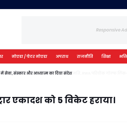
Responsive A
आर
नोएडा / ग्रेटर नोएडा
अपराध
राजनीति
शिक्षा
भक्त
ी में सेवा, संस्कार और आध्यात्म का दिया संदेश
्रार एकादश को 5 विकेट हराया।