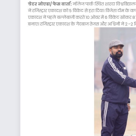
ग्रेटर नोएडा/ फेस वार्ता:
नॉलेज पार्क स्थित शारदा विश्वविद्या
ने रजिस्ट्रार एकादश को 5 विकेट से हरा दिया। विजेता टीम के
एकादश ने पहले बल्लेबाजी करते 10 ओवर में 6 विकेट खोकर 87
बनाए। रजिस्ट्रार एकादश के गेंदबाज तेजस और अश्विनी ने 2 -2