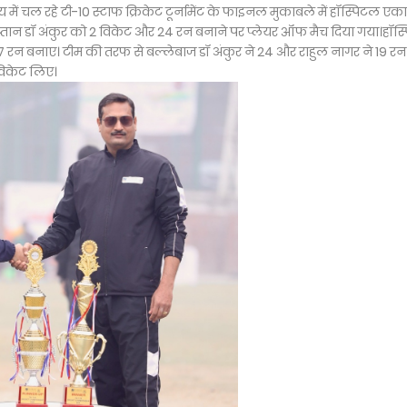
लय में चल रहे टी-10 स्टाफ क्रिकेट टूर्नामेंट के फाइनल मुकाबले में हॉस्पिटल ए
 कप्तान डॉ अंकुर को 2 विकेट और 24 रन बनाने पर प्लेयर ऑफ मैच दिया गया।हॉस
 रन बनाए। टीम की तरफ से बल्लेबाज डॉ अंकुर ने 24 और राहुल नागर ने 19 रन
 विकेट लिए।