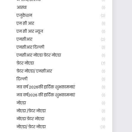
आस्था
(1)
एजुकेशन
(2)
एन सी आर
(1)
एन सी आर न्यूज
(1)
एनसीआर
(2)
एनसीआर दिल्ली
(1)
एनसीआर नोएडा ग्रेटर नोएडा
(1)
ग्रेटर नोएडा
(7)
ग्रेटर नोएडा/ एनसीआर
(1)
दिल्ली
(1)
नव वर्ष 2026की हार्दिक शुभकामनाएं
(1)
नव वर्ष2026 की हार्दिक शुभकामनाएं
(1)
नोएडा
(1)
नोएडा /ग्रेटर नोएडा
(1)
नोएडा ग्रेटर नोएडा
(1)
नोएडा/ ग्रेटर नोएडा
(3)