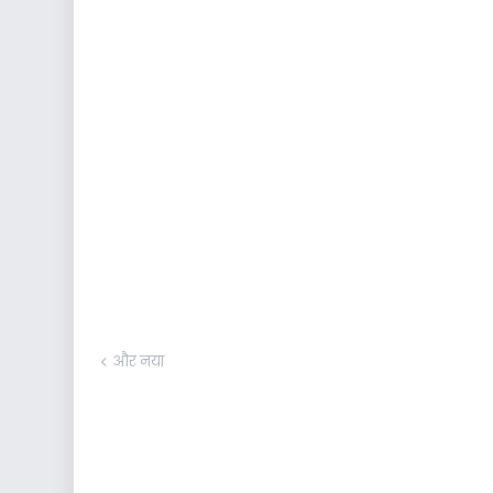
और नया