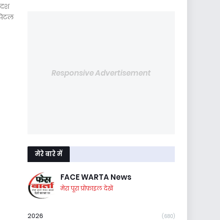
कादश
्पिटल
Responsive Advertisement
मेरे बारे में
FACE WARTA News
मेरा पूरा प्रोफ़ाइल देखें
2026
(680)