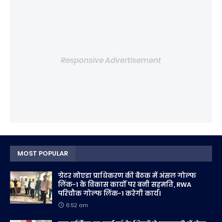
Responsive Advertisement
MOST POPULAR
ग्रेटर नोएडा प्राधिकरण की बैठक में अंसल गोल्फ
लिंक-1 के विकास कार्यों पर बनी सहमति, RWA
परिचौक गोल्फ लिंक-1 करेगी कार्य।
6:52 am