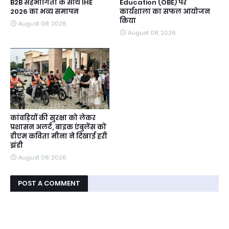
B2B सहभागिता के साथ IHE
Education (OBE) पर
2026 का भव्य समापन
कार्यशाला का सफल आयोजन
किया
August 08, 2026
August 08, 2026
कांवड़ियों की सुरक्षा को लेकर
प्रशासन अलर्ट, बाइक एंबुलेंस को
डीएम कविता मीना ने दिखाई हरी
झंडी
August 08, 2026
POST A COMMENT