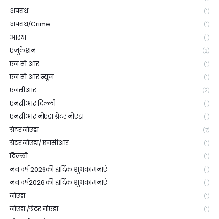
अपराध
(1)
अपराध/Crime
(1)
आस्था
(1)
एजुकेशन
(2)
एन सी आर
(1)
एन सी आर न्यूज
(1)
एनसीआर
(2)
एनसीआर दिल्ली
(1)
एनसीआर नोएडा ग्रेटर नोएडा
(1)
ग्रेटर नोएडा
(7)
ग्रेटर नोएडा/ एनसीआर
(1)
दिल्ली
(1)
नव वर्ष 2026की हार्दिक शुभकामनाएं
(1)
नव वर्ष2026 की हार्दिक शुभकामनाएं
(1)
नोएडा
(1)
नोएडा /ग्रेटर नोएडा
(1)