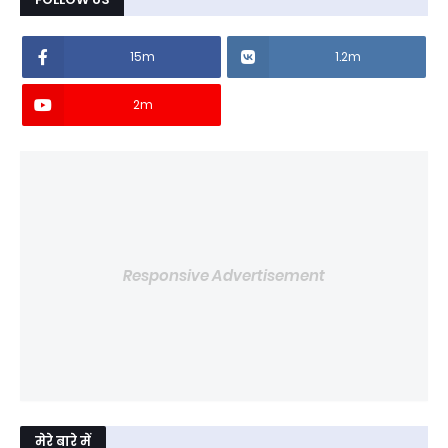
15m
1.2m
2m
Responsive Advertisement
मेरे बारे में