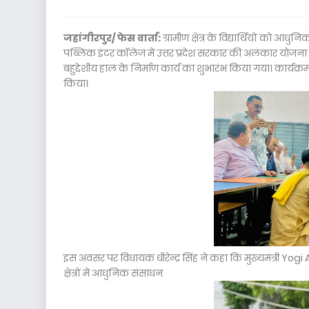
जहांगीरपुर/ फेस वार्ता:
ग्रामीण क्षेत्र के विद्यार्थियों को आ
पब्लिक इंटर कॉलेज में उत्तर प्रदेश सरकार की अलंकार योजन
बहुद्देशीय हाल के निर्माण कार्य का शुभारंभ किया गया। कार्यक्
किया।
इस अवसर पर विधायक धीरेन्द्र सिंह ने कहा कि मुख्यमंत्री Yogi 
क्षेत्रों में आधुनिक संसाधन