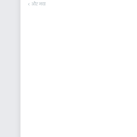
और नया