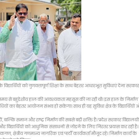
विद्यार्थियों को गुणवत्तापूर्ण शिक्षा के साथ बेहतर आधारभूत सुविधाएं देना सरका
समय से बहुद्देशीय हाल की आवश्यकता महसूस की जा रही थी। इस हाल के निर्माण
ियों का बेहतर आयोजन संभव हो सकेगा। साथ ही यह सुविधा क्षेत्र के विद्यार्थियों
, बल्कि समाज और राष्ट्र निर्माण की सबसे बड़ी शक्ति है। प्रदेश सरकार विद्यालयों
र विद्यार्थियों को आधुनिक संसाधनों से जोड़ने के लिए निरंतर प्रयास कर रही है।
गण, क्षेत्रीय गणमान्य नागरिक एवं पार्टी कार्यकर्ता मौजूद रहे। निर्माण कार्य के