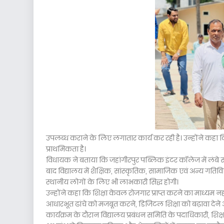
उपलब्ध कराने के लिए लगातार कार्य कर रही है। उन्होंने कहा कि 
प्राथमिकता है।
विधायक ने बताया कि जहांगीरपुर पब्लिक इंटर कॉलेज में लंबे 
बाद विद्यालय में शैक्षिक, सांस्कृतिक, सामाजिक एवं अन्य गतिविध
स्थानीय लोगों के लिए भी लाभकारी सिद्ध होगी।
उन्होंने कहा कि शिक्षा केवल रोजगार प्राप्त करने का माध्यम नहीं
आधारभूत ढांचे को मजबूत करने, डिजिटल शिक्षा को बढ़ावा देने औ
कार्यक्रम के दौरान विद्यालय प्रबंधन समिति के पदाधिकारी, शिक्षक