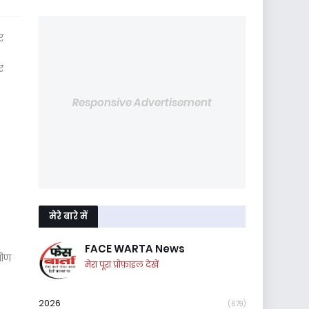
र
र
Responsive Advertisement
मेरे बारे में
FACE WARTA News
मीण
मेरा पूरा प्रोफ़ाइल देखें
2026
(679)