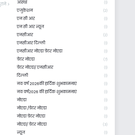
आस्था
(1)
ुराने
एजुकेशन
(2)
एन सी आर
(1)
एन सी आर न्यूज
(1)
एनसीआर
(2)
एनसीआर दिल्ली
(1)
एनसीआर नोएडा ग्रेटर नोएडा
(1)
ग्रेटर नोएडा
(7)
ग्रेटर नोएडा/ एनसीआर
(1)
दिल्ली
(1)
नव वर्ष 2026की हार्दिक शुभकामनाएं
(1)
नव वर्ष2026 की हार्दिक शुभकामनाएं
(1)
नोएडा
(1)
नोएडा /ग्रेटर नोएडा
(1)
नोएडा ग्रेटर नोएडा
(1)
नोएडा/ ग्रेटर नोएडा
(3)
न्यूज
(1)