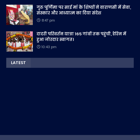
गुरु पूर्णिमा पर साईं माँ के शिष्यों ने वाराणसी में सेवा,
संस्कार और आध्यात्म का दिया संदेश
8:47 pm
दादरी परिवर्तन यात्रा 165 गांवों तक पहुंची, डेरिन में
हुआ जोरदार स्वागत।
10:43 pm
LATEST