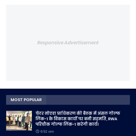
Responsive Advertisement
MOST POPULAR
ग्रेटर नोएडा प्राधिकरण की बैठक में अंसल गोल्फ
लिंक-1 के विकास कार्यों पर बनी सहमति, RWA
परिचौक गोल्फ लिंक-1 करेगी कार्य।
6:52 am