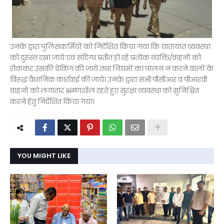
उनके द्वारा पुलिसकर्मियों को निर्देशित किया गया कि यातायात व्यवस्था
को दुरूस्त रखा जाये एवं संदिग्ध प्रतीत हो रहे प्रत्येक व्यक्ति/वाहनों को
रोककर उसकी चेकिंग की जाये तथा नियमों का पालन न करने वालों के
विरूद्ध वैधानिक कार्रवाई की जाये। उनके द्वारा सभी पीसीआर व पीआरवी
वाहनों को लगातार भ्रमणशील रहते हुए सुरक्षा व्यवस्था को सुनिश्चित
करने हेतु निर्देशित किया गया।
YOU MIGHT LIKE