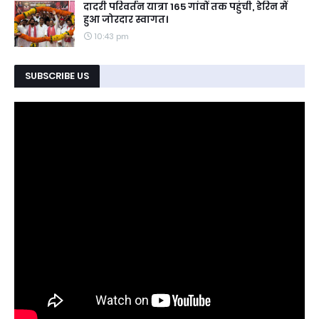
दादरी परिवर्तन यात्रा 165 गांवों तक पहुंची, डेरिन में
हुआ जोरदार स्वागत।
10:43 pm
SUBSCRIBE US