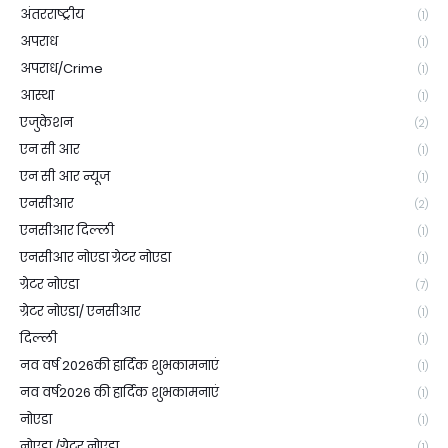
अंतरराष्ट्रीय
(1)
अपराध
(1)
अपराध/Crime
(1)
आस्था
(1)
एजुकेशन
(2)
एन सी आर
(1)
एन सी आर न्यूज
(1)
एनसीआर
(2)
एनसीआर दिल्ली
(1)
एनसीआर नोएडा ग्रेटर नोएडा
(1)
ग्रेटर नोएडा
(7)
ग्रेटर नोएडा/ एनसीआर
(1)
दिल्ली
(1)
नव वर्ष 2026की हार्दिक शुभकामनाएं
(1)
नव वर्ष2026 की हार्दिक शुभकामनाएं
(1)
नोएडा
(1)
नोएडा /ग्रेटर नोएडा
(1)