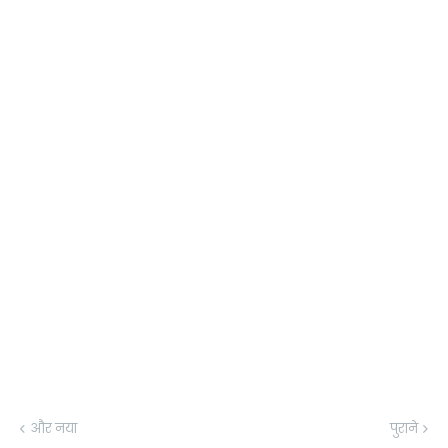
और नया
पुराने