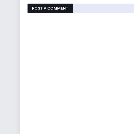
POST A COMMENT