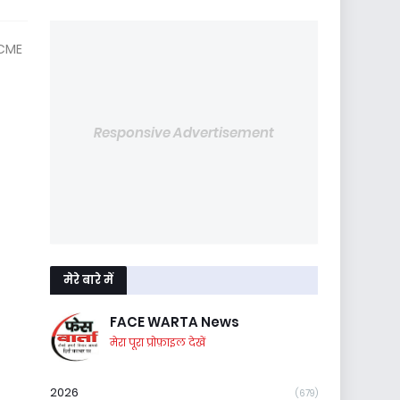
 CME
Responsive Advertisement
मेरे बारे में
FACE WARTA News
मेरा पूरा प्रोफ़ाइल देखें
2026
(679)