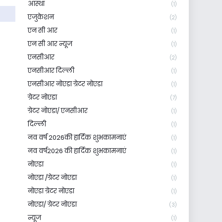
आस्था
(1)
एजुकेशन
(2)
एन सी आर
(1)
एन सी आर न्यूज
(1)
एनसीआर
(2)
एनसीआर दिल्ली
(1)
एनसीआर नोएडा ग्रेटर नोएडा
(1)
ग्रेटर नोएडा
(7)
ग्रेटर नोएडा/ एनसीआर
(1)
दिल्ली
(1)
नव वर्ष 2026की हार्दिक शुभकामनाएं
(1)
नव वर्ष2026 की हार्दिक शुभकामनाएं
(1)
नोएडा
(1)
नोएडा /ग्रेटर नोएडा
(1)
नोएडा ग्रेटर नोएडा
(1)
नोएडा/ ग्रेटर नोएडा
(3)
न्यूज
(1)