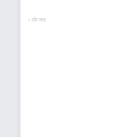
और नया