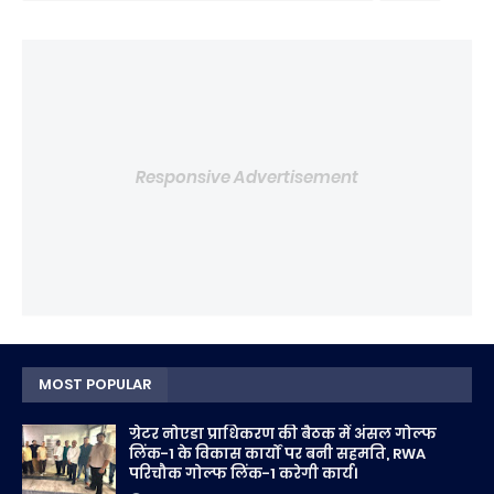
Responsive Advertisement
MOST POPULAR
ग्रेटर नोएडा प्राधिकरण की बैठक में अंसल गोल्फ
लिंक-1 के विकास कार्यों पर बनी सहमति, RWA
परिचौक गोल्फ लिंक-1 करेगी कार्य।