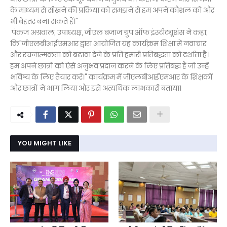
के माध्यम से सीखने की प्रक्रिया को समझने से हम अपने कौशल को और
भी बेहतर बना सकते हैं।"
पंकज अग्रवाल, उपाध्यक्ष, जीएल बजाज ग्रुप ऑफ इंस्टीट्यूशंस ने कहा,
कि"जीएलबीआईएमआर द्वारा आयोजित यह कार्यक्रम शिक्षा में नवाचार
और रचनात्मकता को बढ़ावा देने के प्रति हमारी प्रतिबद्धता को दर्शाता है।
हम अपने छात्रों को ऐसे अनुभव प्रदान करने के लिए प्रतिबद्ध हैं जो उन्हें
भविष्य के लिए तैयार करें।" कार्यक्रम में जीएलबीआईएमआर के शिक्षकों
और छात्रों ने भाग लिया और इसे अत्यधिक लाभकारी बताया।
YOU MIGHT LIKE