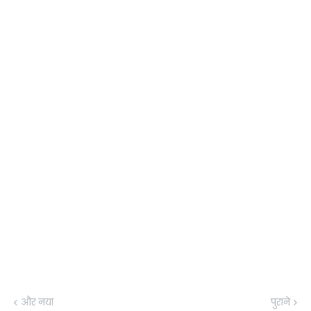
और नया
पुराने