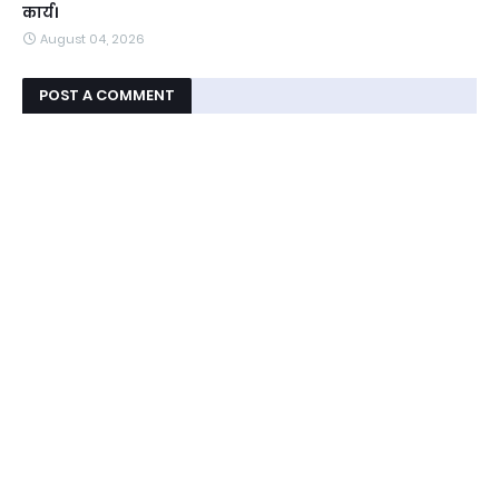
कार्य।
August 04, 2026
POST A COMMENT