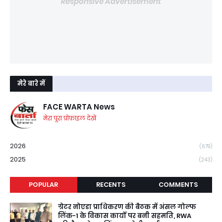
Responsive Advertisement
मेरे बारे में
FACE WARTA News
मेरा पूरा प्रोफ़ाइल देखें
2026
(679)
2025
(243)
POPULAR
RECENTS
COMMENTS
ग्रेटर नोएडा प्राधिकरण की बैठक में अंसल गोल्फ
लिंक-1 के विकास कार्यों पर बनी सहमति, RWA