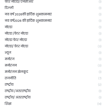
ग्रेटर नोएडा/ एनसीआर
(1)
दिल्ली
(1)
नव वर्ष 2026की हार्दिक शुभकामनाएं
(1)
नव वर्ष2026 की हार्दिक शुभकामनाएं
(1)
नोएडा
(1)
नोएडा /ग्रेटर नोएडा
(1)
नोएडा ग्रेटर नोएडा
(1)
नोएडा/ ग्रेटर नोएडा
(3)
न्यूज
(1)
मनोरंज
(1)
मनोरंजन
(3)
मनोरंजन खेलकूद
(1)
राजनीति
(7)
राष्ट्रीय
(2)
राष्ट्रीय /अंतरराष्ट्रीय
(1)
राष्ट्रीय/ अंतरराष्ट्रीय
(1)
शिक्षा
(14)