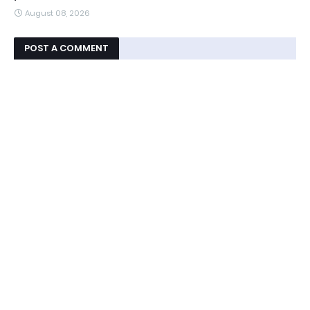
August 08, 2026
POST A COMMENT