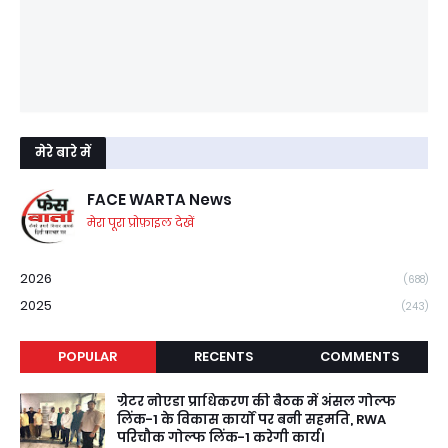
मेरे बारे में
FACE WARTA News
मेरा पूरा प्रोफ़ाइल देखें
2026
(688)
2025
(243)
POPULAR
RECENTS
COMMENTS
ग्रेटर नोएडा प्राधिकरण की बैठक में अंसल गोल्फ
लिंक-1 के विकास कार्यों पर बनी सहमति, RWA
परिचौक गोल्फ लिंक-1 करेगी कार्य।