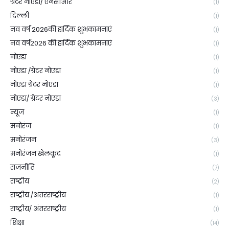
ग्रेटर नोएडा/ एनसीआर
(1)
दिल्ली
(1)
नव वर्ष 2026की हार्दिक शुभकामनाएं
(1)
नव वर्ष2026 की हार्दिक शुभकामनाएं
(1)
नोएडा
(1)
नोएडा /ग्रेटर नोएडा
(1)
नोएडा ग्रेटर नोएडा
(1)
नोएडा/ ग्रेटर नोएडा
(3)
न्यूज
(1)
मनोरंज
(1)
मनोरंजन
(3)
मनोरंजन खेलकूद
(1)
राजनीति
(7)
राष्ट्रीय
(2)
राष्ट्रीय /अंतरराष्ट्रीय
(1)
राष्ट्रीय/ अंतरराष्ट्रीय
(1)
शिक्षा
(14)