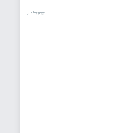
और नया