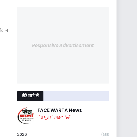
दौरान
Responsive Advertisement
मेरे बारे में
FACE WARTA News
मेरा पूरा प्रोफ़ाइल देखें
2026
(688)