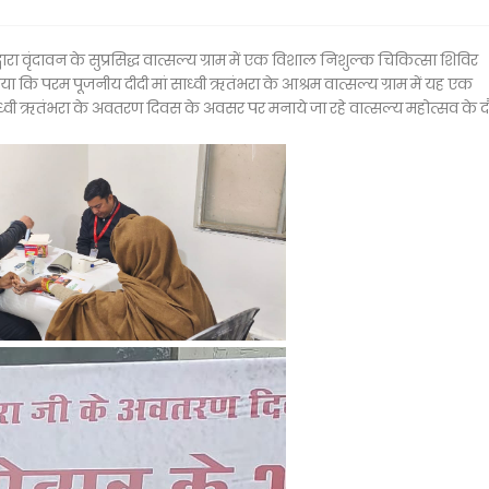
ारा वृंदावन के सुप्रसिद्ध वात्सल्य ग्राम में एक विशाल निशुल्क चिकित्सा शिविर
ा कि परम पूजनीय दीदी मां साध्वी ऋतंभरा के आश्रम वात्सल्य ग्राम में यह एक
्वी ऋतंभरा के अवतरण दिवस के अवसर पर मनाये जा रहे वात्सल्य महोत्सव के 