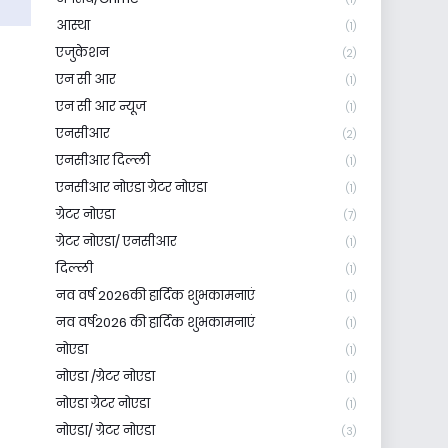
आस्था
(1)
एजुकेशन
(2)
एन सी आर
(1)
एन सी आर न्यूज
(1)
एनसीआर
(2)
एनसीआर दिल्ली
(1)
एनसीआर नोएडा ग्रेटर नोएडा
(1)
ग्रेटर नोएडा
(7)
ग्रेटर नोएडा/ एनसीआर
(1)
दिल्ली
(1)
नव वर्ष 2026की हार्दिक शुभकामनाएं
(1)
नव वर्ष2026 की हार्दिक शुभकामनाएं
(1)
नोएडा
(1)
नोएडा /ग्रेटर नोएडा
(1)
नोएडा ग्रेटर नोएडा
(1)
नोएडा/ ग्रेटर नोएडा
(3)