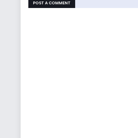
POST A COMMENT